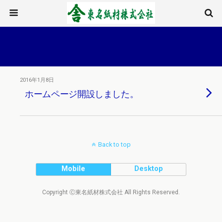
2016年1月8日
ホームページ開設しました。
Back to top
Mobile
Desktop
Copyright Ⓒ東名紙材株式会社 All Rights Reserved.